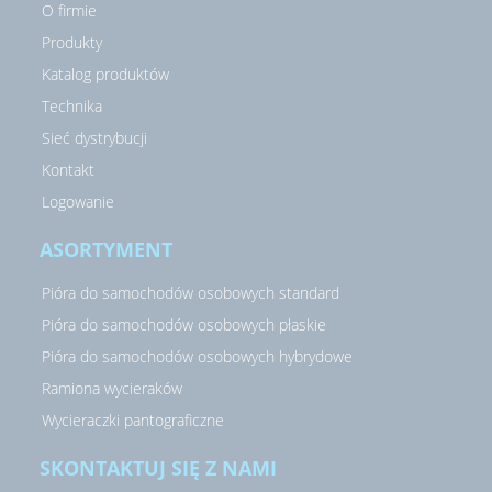
O firmie
Produkty
Katalog produktów
Technika
Sieć dystrybucji
Kontakt
Logowanie
ASORTYMENT
Pióra do samochodów osobowych standard
Pióra do samochodów osobowych płaskie
Pióra do samochodów osobowych hybrydowe
Ramiona wycieraków
Wycieraczki pantograficzne
SKONTAKTUJ SIĘ Z NAMI