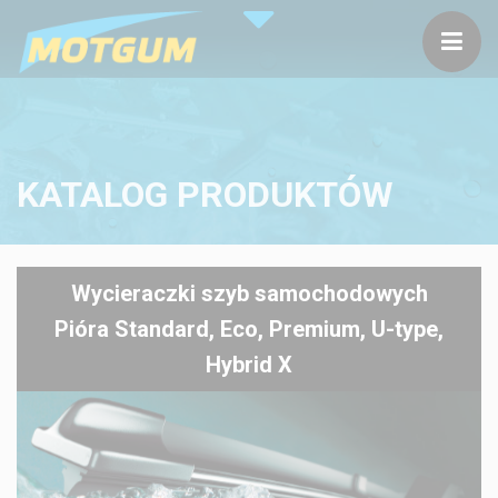
KATALOG PRODUKTÓW
Wycieraczki szyb samochodowych
Pióra Standard, Eco, Premium, U-type,
Hybrid X