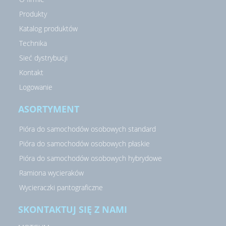
Produkty
Katalog produktów
Technika
Sieć dystrybucji
Kontakt
Logowanie
ASORTYMENT
Pióra do samochodów osobowych standard
Pióra do samochodów osobowych płaskie
Pióra do samochodów osobowych hybrydowe
Ramiona wycieraków
Wycieraczki pantograficzne
SKONTAKTUJ SIĘ Z NAMI