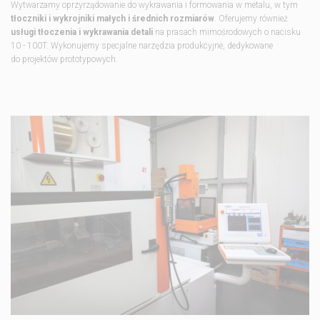
Wytwarzamy oprzyrządowanie do wykrawania i formowania w metalu, w tym
tłoczniki i wykrojniki małych i średnich rozmiarów
. Oferujemy również
usługi tłoczenia i wykrawania detali
na prasach mimośrodowych o nacisku
10 - 100T. Wykonujemy specjalne narzędzia produkcyjne, dedykowane
do projektów prototypowych.