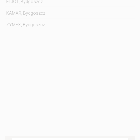
ELJOT, Bydgoszcz
KAMAR, Bydgoszcz
ZYMEX, Bydgoszcz