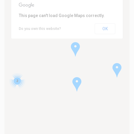
This page can't load Google Maps correctly.
OK
Do you own this website?
2