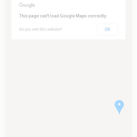
This page can't load Google Maps correctly.
OK
Do you own this website?