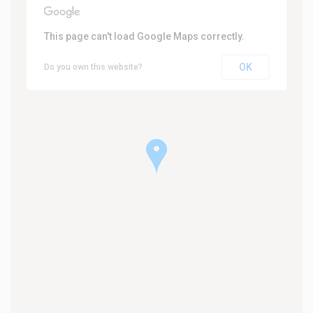
This page can't load Google Maps correctly.
OK
Do you own this website?