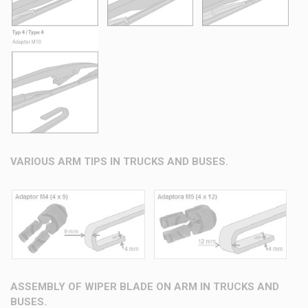
VARIOUS ARM TIPS IN TRUCKS AND BUSES.
ASSEMBLY OF WIPER BLADE ON ARM IN TRUCKS AND
BUSES.